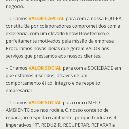
negócio.
– Criamos
VALOR CAPITAL
para com a nossa EQUIPA,
constituída por colaboradores comprometidos com a
excelência, com um elevado know How técnico e
perfeitamente motivados pela missão da empresa.
Procuramos novas ideias que gerem VALOR aos
serviços que prestamos aos nossos clientes.
– Criamos
VALOR SOCIAL
para com a SOCIEDADE em
que estamos inseridos, através de um
comportamento ético, integro e de respeito
empresarial.
– Criamos
VALOR SOCIAL
para com o MEIO
AMBIENTE que nos rodeia. O nosso conceito de
reparação respeita o ambiente, porque traduz os 4
imperativos “R”, REDUZIR, RECUPERAR, REPARAR e